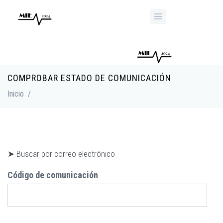
Pasar al contenido principal
COMPROBAR ESTADO DE COMUNICACIÓN
Inicio
/
➤ Buscar por correo electrónico
Código de comunicación