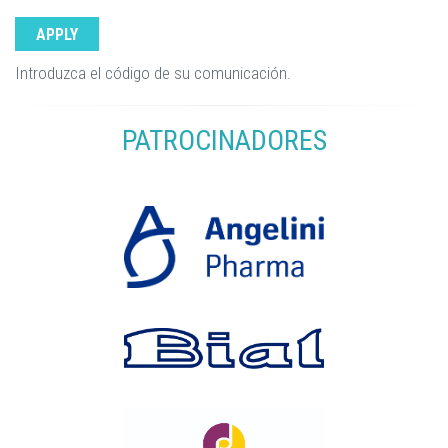
Introduzca el código de su comunicación.
PATROCINADORES